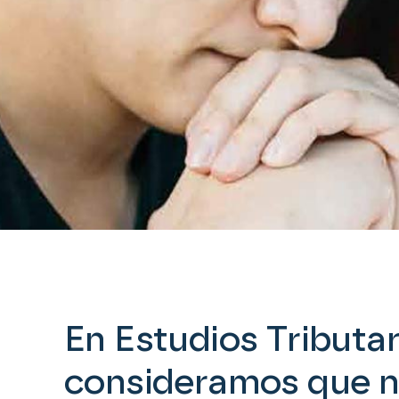
En Estudios Tributar
consideramos que n