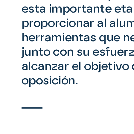
esta importante eta
proporcionar al alu
herramientas que ne
junto con su esfuerz
alcanzar el objetivo
oposición.