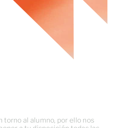
n torno al alumno, por ello nos