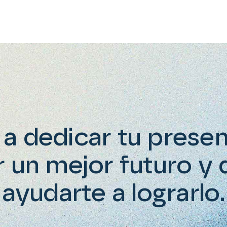
 a dedicar tu presen
r un mejor futuro y
ayudarte a lograrlo.