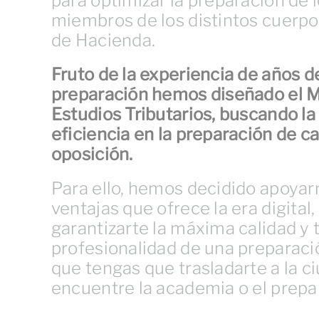
para optimizar la preparación de 
miembros de los distintos cuerpos
de Hacienda.
Fruto de la experiencia de años d
preparación hemos diseñado el
M
Estudios Tributarios
, buscando la
eficiencia en la preparación de ca
oposición.
Para ello, hemos decidido apoyar
ventajas que ofrece la era digital
garantizarte la máxima calidad y t
profesionalidad de una preparacio
que tengas que trasladarte a la 
encuentre la academia o el prepa