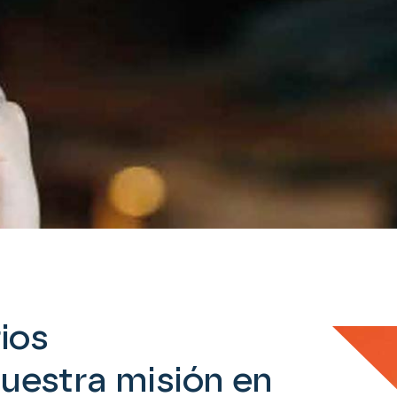
ios
uestra misión en